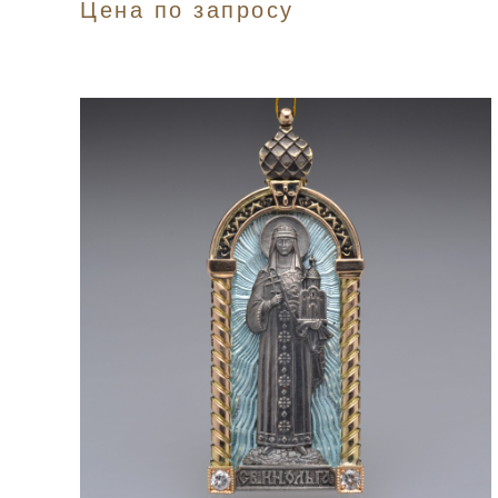
Цена по запросу