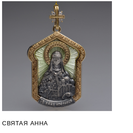
СВЯТАЯ АННА