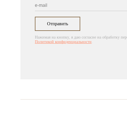
Отправить
Нажимая на кнопку, я даю согласие на обработку пе
Политикой конфиденциальности
.