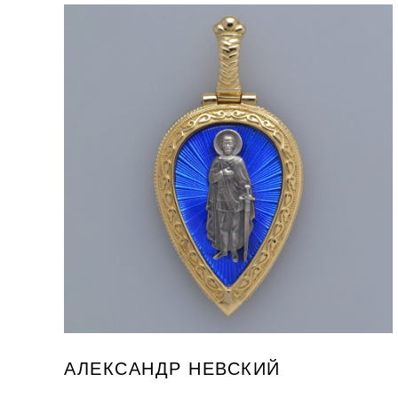
АЛЕКСАНДР НЕВСКИЙ