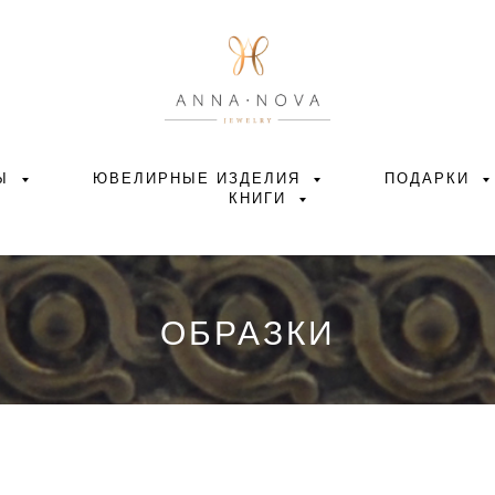
РЫ
ЮВЕЛИРНЫЕ ИЗДЕЛИЯ
ПОДАРКИ
КНИГИ
ОБРАЗКИ