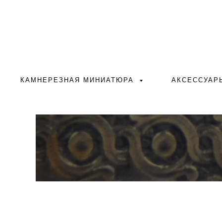
КАМНЕРЕЗНАЯ МИНИАТЮРА
АКСЕССУА