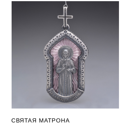
СВЯТАЯ МАТРОНА