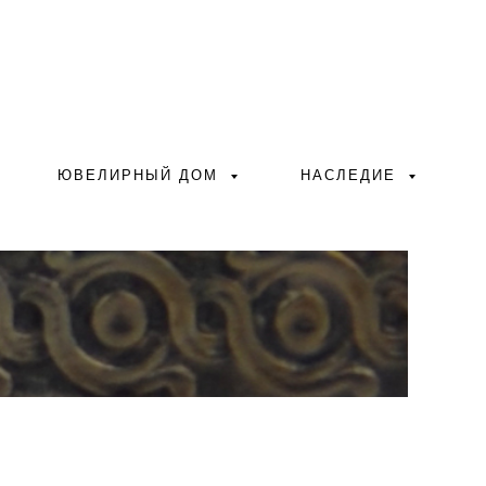
ЮВЕЛИРНЫЙ ДОМ
НАСЛЕДИЕ