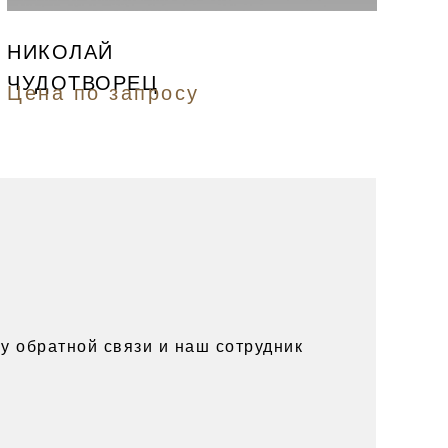
НИКОЛАЙ
ЧУДОТВОРЕЦ
Цена по запросу
у обратной связи и наш сотрудник
.