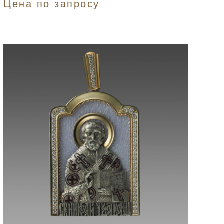
Цена по запросу