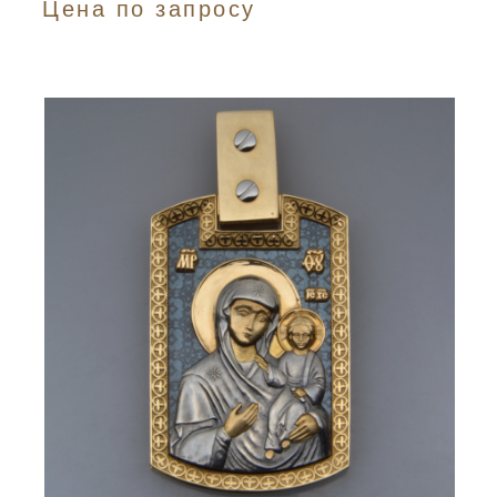
Цена по запросу