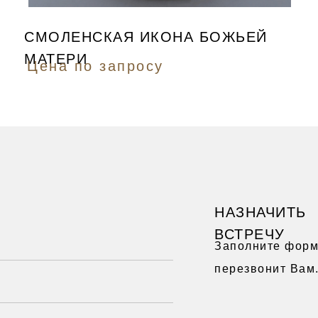
СМОЛЕНСКАЯ ИКОНА БОЖЬЕЙ
МАТЕРИ
Цена по запросу
НАЗНАЧИТЬ
ВСТРЕЧУ
Заполните форм
перезвонит Вам