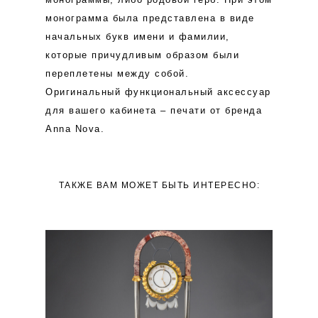
монограмма была представлена в виде
начальных букв имени и фамилии,
которые причудливым образом были
переплетены между собой.
Оригинальный функциональный аксессуар
для вашего кабинета – печати от бренда
Anna Nova.
ТАКЖЕ ВАМ МОЖЕТ БЫТЬ ИНТЕРЕСНО: