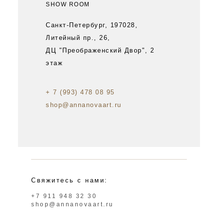
SHOW ROOM
Санкт-Петербург, 197028,
Литейный пр., 26,
ДЦ "Преображенский Двор", 2
этаж
+ 7 (993) 478 08 95
shop@annanovaart.ru
Свяжитесь с нами:
+7 911 948 32 30
shop@annanovaart.ru