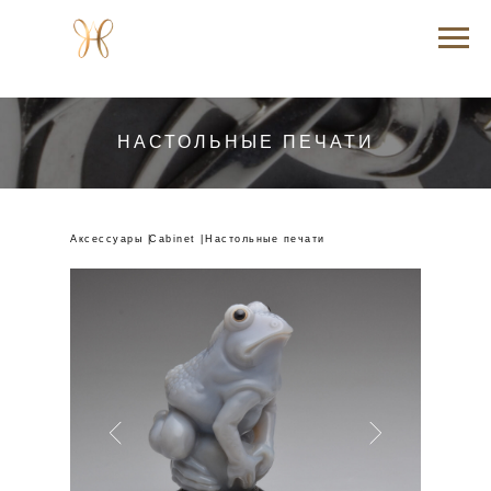
НАСТОЛЬНЫЕ ПЕЧАТИ
Аксессуары |
Cabinet |
Настольные печати