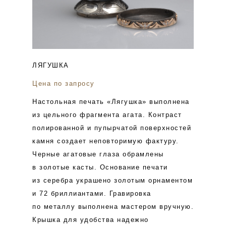
ЛЯГУШКА
Цена по запросу
Настольная печать «Лягушка» выполнена
из цельного фрагмента агата. Контраст
полированной и пупырчатой поверхностей
камня создает неповторимую фактуру.
Черные агатовые глаза обрамлены
в золотые касты. Основание печати
из серебра украшено золотым орнаментом
и 72 бриллиантами. Гравировка
по металлу выполнена мастером вручную.
Крышка для удобства надежно