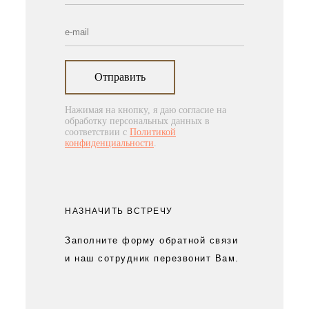
Отправить
Нажимая на кнопку, я даю согласие на
обработку персональных данных в
соответствии с
Политикой
конфиденциальности
.
НАЗНАЧИТЬ ВСТРЕЧУ
Заполните форму обратной связи
и наш сотрудник перезвонит Вам.