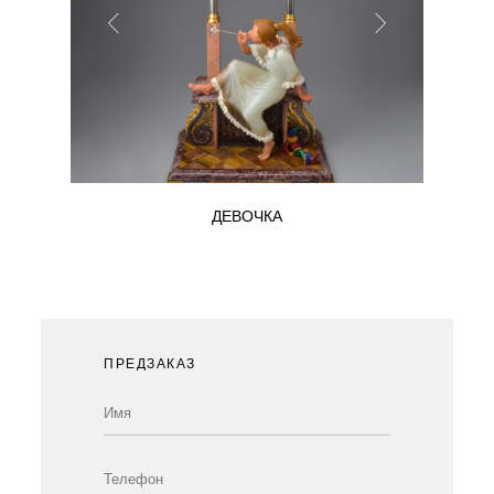
ДЕВОЧКА
ПРЕДЗАКАЗ