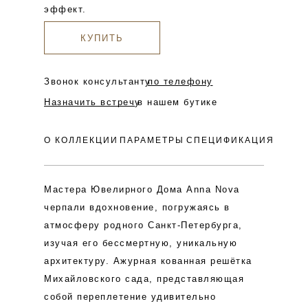
эффект.
КУПИТЬ
Звонок консультанту
по телефону
Назначить встречу
в нашем бутике
О КОЛЛЕКЦИИ
ПАРАМЕТРЫ
СПЕЦИФИКАЦИЯ
Мастера Ювелирного Дома Anna Nova
черпали вдохновение, погружаясь в
атмосферу родного Санкт-Петербурга,
изучая его бессмертную, уникальную
архитектуру. Ажурная кованная решётка
Михайловского сада, представляющая
собой переплетение удивительно