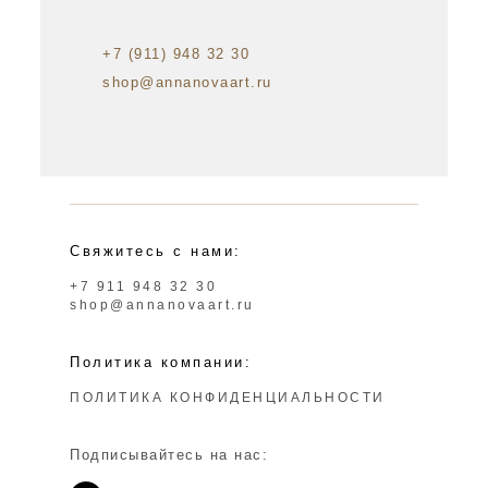
+7 (911) 948 32 30
shop@annanovaart.ru
Свяжитесь с нами:
+7 911 948 32 30
shop@annanovaart.ru
Политика компании:
ПОЛИТИКА КОНФИДЕНЦИАЛЬНОСТИ
Подписывайтесь на нас: