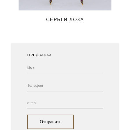
СЕРЬГИ ЛОЗА
ПРЕДЗАКАЗ
Отправить