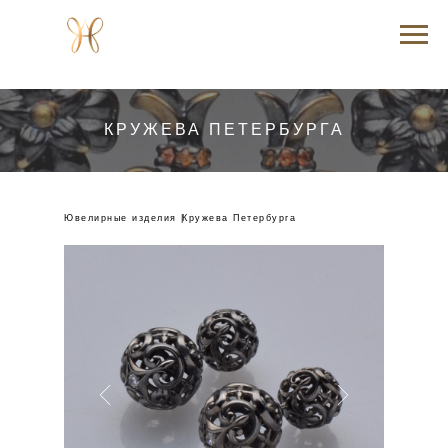
КРУЖЕВА ПЕТЕРБУРГА
Ювелирные изделия |
Кружева Петербурга