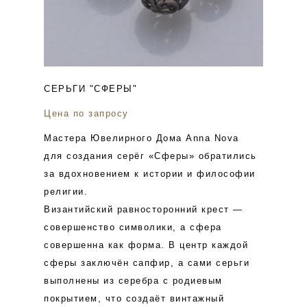
СЕРЬГИ "СФЕРЫ"
Цена по запросу
Мастера Ювелирного Дома Anna Nova
для создания серёг «Сферы» обратились
за вдохновением к истории и философии
религии.
Византийский равносторонний крест —
совершенство символики, а сфера
совершенна как форма. В центр каждой
сферы заключён сапфир, а сами серьги
выполнены из серебра с родиевым
покрытием, что создаёт винтажный