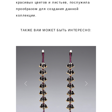
красивых цветов и листьев, послужила
прообразом для создания данной
коллекции.
ТАКЖЕ ВАМ МОЖЕТ БЫТЬ ИНТЕРЕСНО: