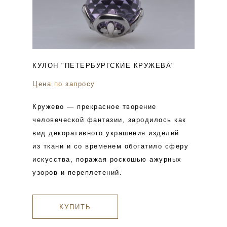
КУЛОН "ПЕТЕРБУРГСКИЕ КРУЖЕВА"
Цена по запросу
Кружево — прекрасное творение
человеческой фантазии, зародилось как
вид декоративного украшения изделий
из ткани и со временем обогатило сферу
искусства, поражая роскошью ажурных
узоров и переплетений.
КУПИТЬ