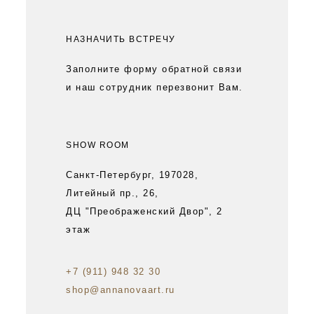
НАЗНАЧИТЬ ВСТРЕЧУ
Заполните форму обратной связи
и наш сотрудник перезвонит Вам.
SHOW ROOM
Санкт-Петербург, 197028,
Литейный пр., 26,
ДЦ "Преображенский Двор", 2
этаж
+7 (911) 948 32 30
shop@annanovaart.ru