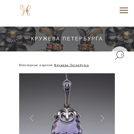
КРУЖЕВА ПЕТЕРБУРГА
Ювелирные изделия |
Кружева Петербурга