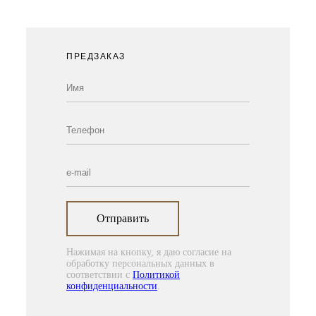
ПРЕДЗАКАЗ
Отправить
Нажимая на кнопку, я даю согласие на
обработку персональных данных в
соответствии с
Политикой
конфиденциальности
.