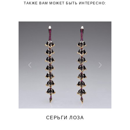
ТАКЖЕ ВАМ МОЖЕТ БЫТЬ ИНТЕРЕСНО:
СЕРЬГИ ЛОЗА